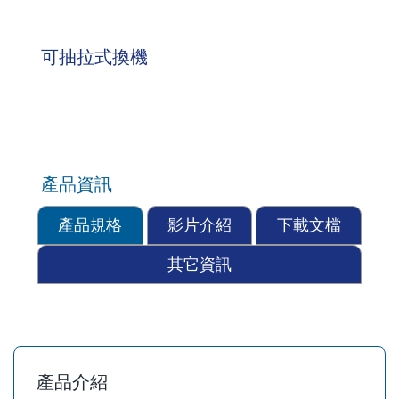
可抽拉式換機
產品資訊
產品規格
影片介紹
下載文檔
其它資訊
產品介紹