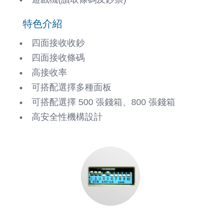
特色介紹
四面接收收鈔
四面接收條碼
高接收率
可搭配選擇多種面板
可搭配選擇 500 張錢箱、800 張錢箱
高安全性機構設計