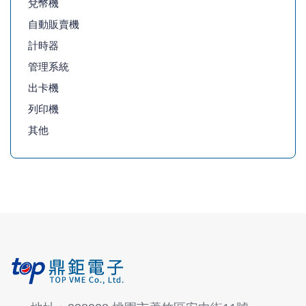
兌幣機
自動販賣機
計時器
管理系統
出卡機
列印機
其他