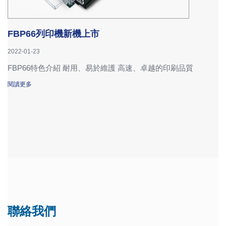
FBP66列印機新機上市
2022-01-23
FBP66特色介紹 耐用、易於維護 高速、卓越的印刷品質
閱讀更多
聯絡我們