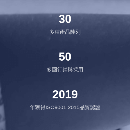
30
多種產品陣列
50
多國行銷與採用
2019
年獲得ISO9001-2015品質認證