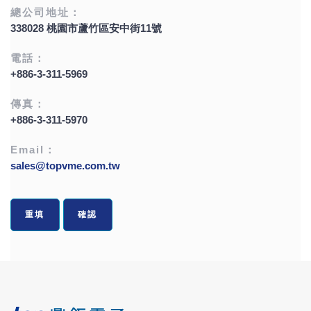
總公司地址：
338028 桃園市蘆竹區安中街11號
電話：
+886-3-311-5969
傳真：
+886-3-311-5970
Email：
sales@topvme.com.tw
重填
確認