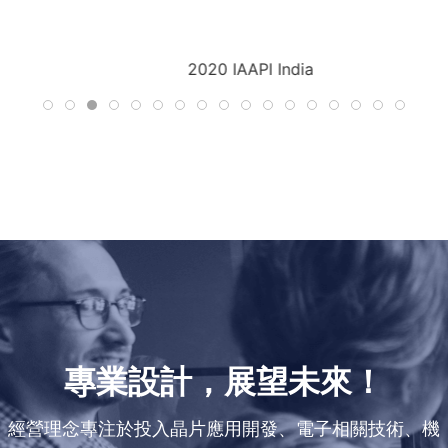
2020 IAAPI India
專業設計，展望未來！
經營理念專注於投入晶片應用開發、電子相關技術、機