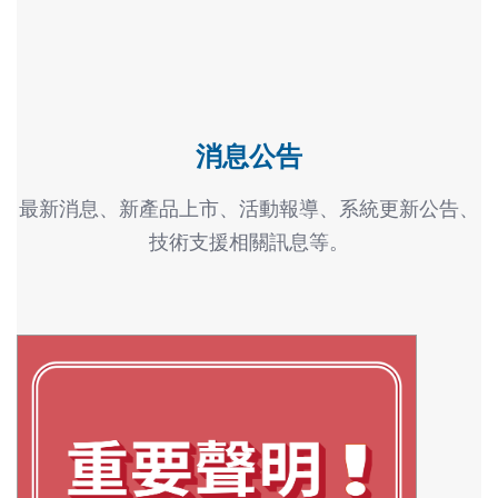
消息公告
最新消息、新產品上市、活動報導、系統更新公告、
技術支援相關訊息等。