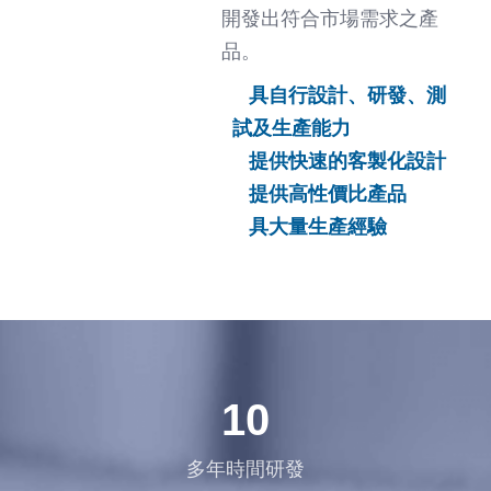
開發出符合市場需求之產
品。
具自行設計、研發、測
試及生產能力
提供快速的客製化設計
提供高性價比產品
具大量生產經驗
10
多年時間研發