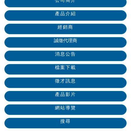
公司簡介
產品介紹
經銷商
誠徵代理商
消息公告
檔案下載
徵才訊息
產品影片
網站導覽
搜尋