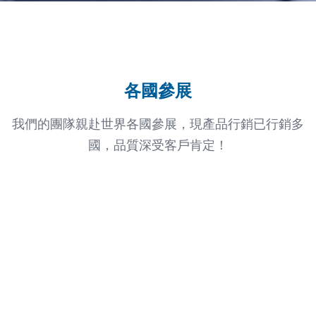
各國參展
我們的團隊親赴世界各國參展，現產品行銷已行銷多
國，品質深受客戶肯定！